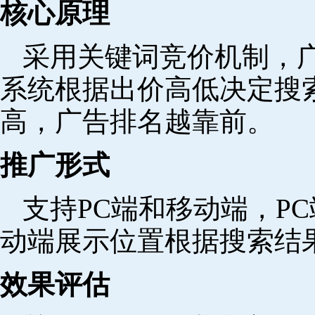
核心原理
采用关键词竞价机制，
系统根据出价高低决定搜
高，广告排名越靠前。
推广形式
支持PC端和移动端，P
动端展示位置根据搜索结
效果评估