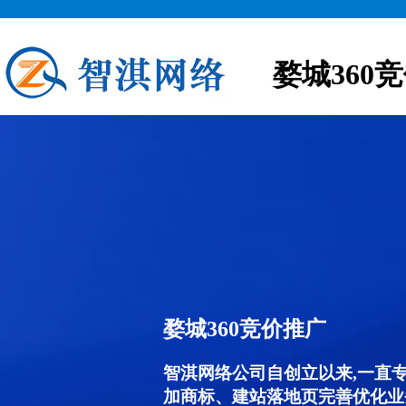
婺城360
婺城360竞价推广
智淇网络公司自创立以来,一直
加商标、建站落地页完善优化业