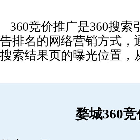
360竞价推广是360
告排名的网络营销方式，
搜索结果页的曝光位置，
婺城360