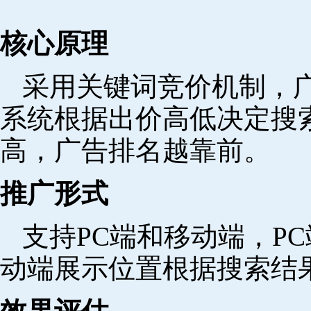
核心原理
采用关键词竞价机制，
系统根据出价高低决定搜
高，广告排名越靠前。
推广形式
支持PC端和移动端，P
动端展示位置根据搜索结