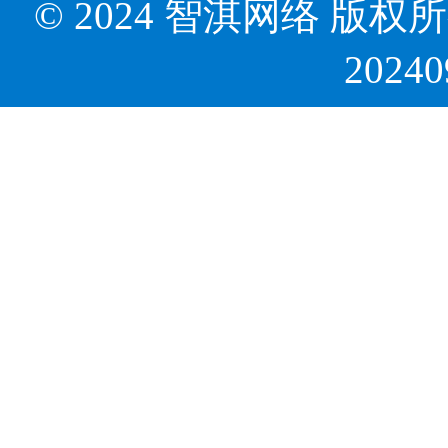
© 2024 智淇网络 版权所有 Al
2024