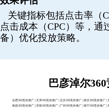
效果评估
关键指标包括点击率（C
点击成本（CPC）等，
备）优化投放策略。
巴彦淖尔36
合肥360竞价推广
|
天津360竞价推广
|
北京360竞价推广
|
南京360竞价推广
|
南昌360竞价推广
|
济南360竞价推广
|
广州360竞价推广
|
南宁360竞价推广
|