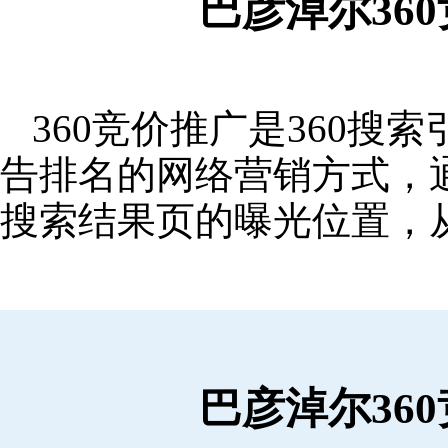
巴彦淖尔36
360竞价推广是360
告排名的网络营销方式，
搜索结果页的曝光位置，
巴彦淖尔36