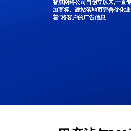
智淇网络公司自创立以来,一直
加商标、建站落地页完善优化业
着“将客户的广告信息