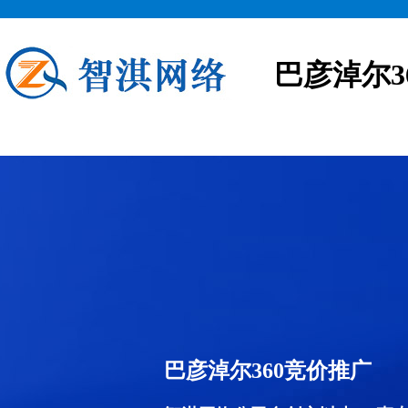
巴彦淖尔3
巴彦淖尔360竞价推广