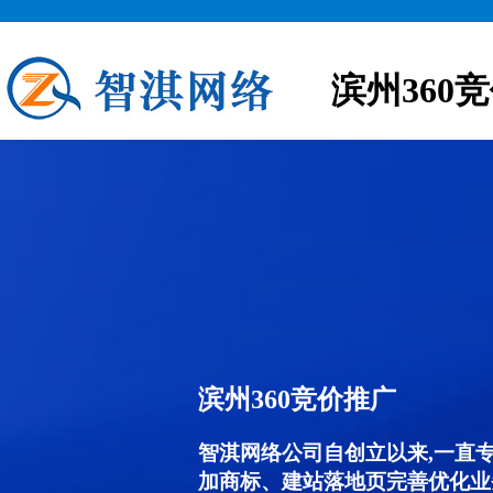
滨州360
滨州360竞价推广
智淇网络公司自创立以来,一直
加商标、建站落地页完善优化业