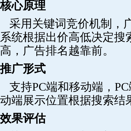
核心原理
采用关键词竞价机制，
系统根据出价高低决定搜
高，广告排名越靠前。
推广形式
支持PC端和移动端，P
动端展示位置根据搜索结
效果评估