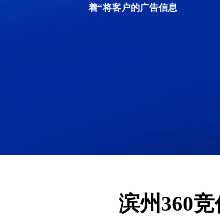
着“将客户的广告信息
滨州360