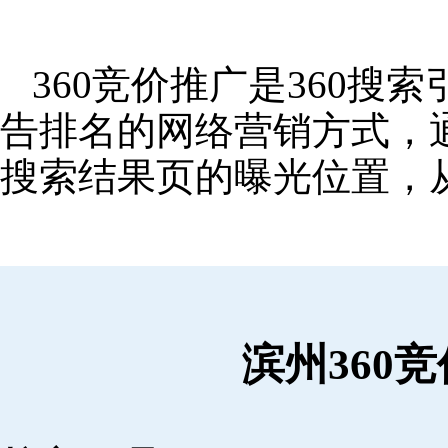
360竞价推广是360
告排名的网络营销方式，
搜索结果页的曝光位置，
滨州360