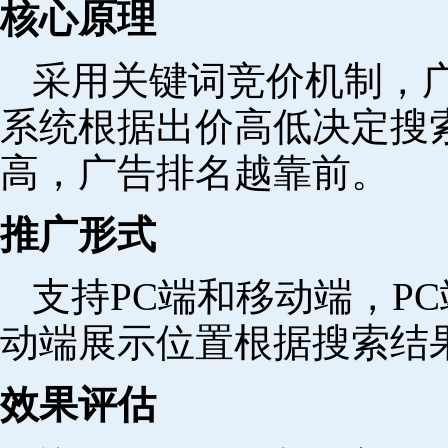
核心原理
采用关键词竞价机制，
系统根据出价高低决定搜
高，广告排名越靠前。
推广形式
支持PC端和移动端，P
动端展示位置根据搜索结
效果评估