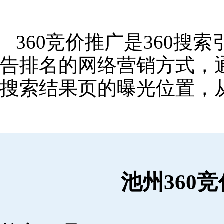
360竞价推广是360
告排名的网络营销方式，
搜索结果页的曝光位置，
池州360