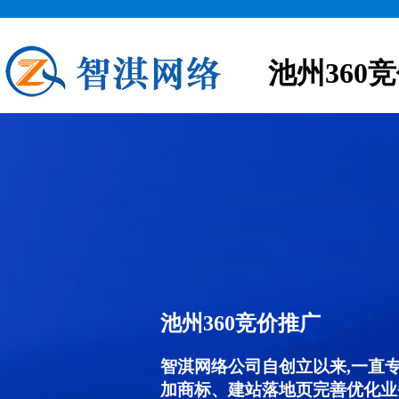
池州360
池州360竞价推广
智淇网络公司自创立以来,一直
加商标、建站落地页完善优化业