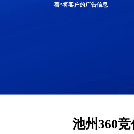
着“将客户的广告信息
池州360