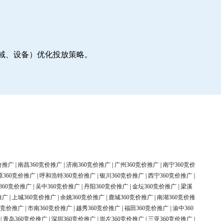
地域、设备）优化投放策略。
价推广
|
南昌360竞价推广
|
济南360竞价推广
|
广州360竞价推广
|
南宁360竞价
原360竞价推广
|
呼和浩特360竞价推广
|
银川360竞价推广
|
西宁360竞价推广
|
360竞价推广
|
吴中360竞价推广
|
丹阳360竞价推广
|
金坛360竞价推广
|
梁溪
推广
|
上城360竞价推广
|
余姚360竞价推广
|
鹿城360竞价推广
|
南湖360竞价推
0竞价推广
|
市南360竞价推广
|
越秀360竞价推广
|
福田360竞价推广
|
渝中360
|
青岛360竞价推广
|
深圳360竞价推广
|
崇左360竞价推广
|
三亚360竞价推广
|