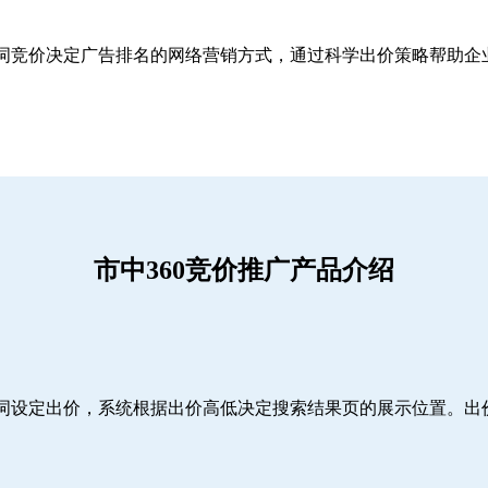
关键词竞价决定广告排名的网络营销方式，通过科学出价策略帮助
市中360竞价推广产品介绍
词设定出价，系统根据出价高低决定搜索结果页的展示位置。出