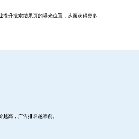
企业提升搜索结果页的曝光位置，从而获得更多
价越高，广告排名越靠前。