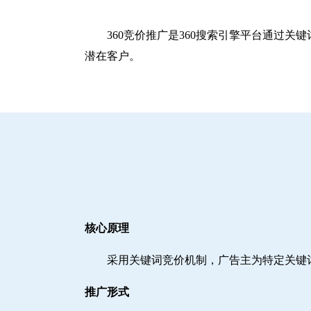
360竞价推广是360搜索引擎平台通过
潜在客户。
核心原理
采用关键词竞价机制，广告主为特定关键
推广形式