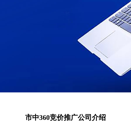
市中360竞价推广公司介绍