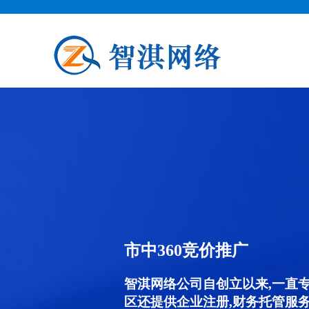
市中360竞价推广
智淇网络公司自创立以来,一直
区还提供企业注册,财务托管服务