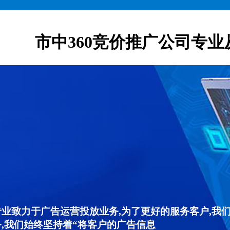
市中360竞价推广公司专业
专业致力于广告运营投放业务,为了更好的服务客户,我
,我们始终坚持着“将客户的广告信息