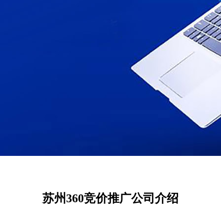
苏州360竞价推广公司介绍