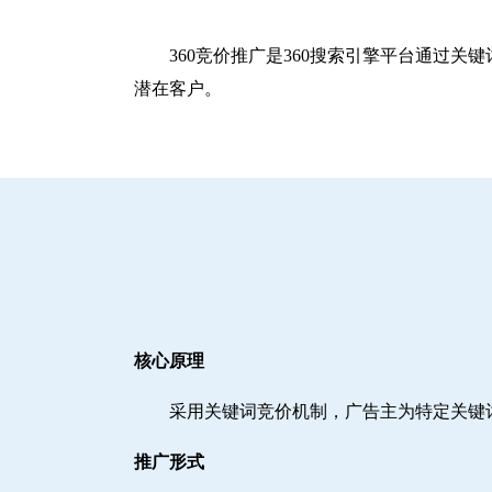
360竞价推广是360搜索引擎平台通过
潜在客户。
核心原理
采用关键词竞价机制，广告主为特定关键
推广形式