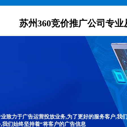
苏州360竞价推广公司专业
专业致力于广告运营投放业务,为了更好的服务客户,我
,我们始终坚持着“将客户的广告信息