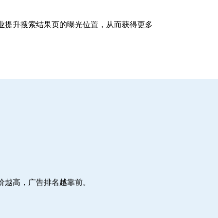
企业提升搜索结果页的曝光位置，从而获得更多
价越高，广告排名越靠前。