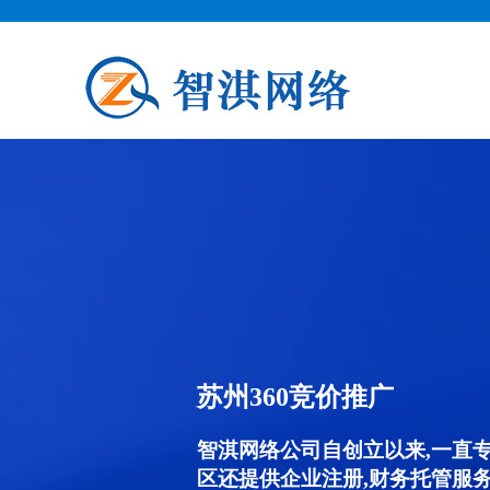
苏州360竞价推广
智淇网络公司自创立以来,一直
区还提供企业注册,财务托管服务