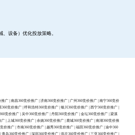
地域、设备）优化投放策略。
价推广
|
南昌360竞价推广
|
济南360竞价推广
|
广州360竞价推广
|
南宁360竞价
原360竞价推广
|
呼和浩特360竞价推广
|
银川360竞价推广
|
西宁360竞价推广
|
360竞价推广
|
吴中360竞价推广
|
丹阳360竞价推广
|
金坛360竞价推广
|
梁溪
推广
|
上城360竞价推广
|
余姚360竞价推广
|
鹿城360竞价推广
|
南湖360竞价推
0竞价推广
|
市南360竞价推广
|
越秀360竞价推广
|
福田360竞价推广
|
渝中360
|
青岛360竞价推广
|
深圳360竞价推广
|
崇左360竞价推广
|
三亚360竞价推广
|