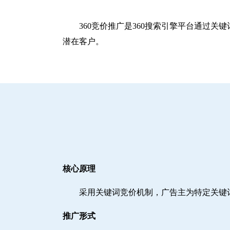
360竞价推广是360搜索引擎平台通过
潜在客户。
核心原理
采用关键词竞价机制，广告主为特定关键
推广形式