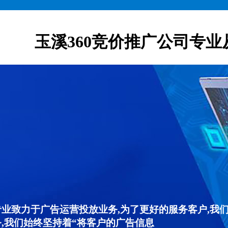
玉溪360竞价推广公司专业
专业致力于广告运营投放业务,为了更好的服务客户,我
,我们始终坚持着“将客户的广告信息