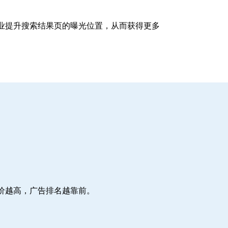
企业提升搜索结果页的曝光位置，从而获得更多
价越高，广告排名越靠前。