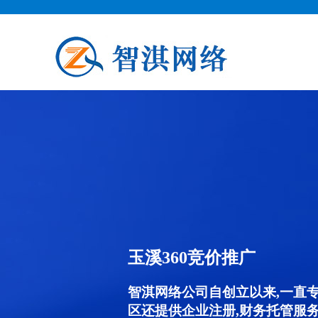
玉溪360竞价推广
智淇网络公司自创立以来,一直
区还提供企业注册,财务托管服务