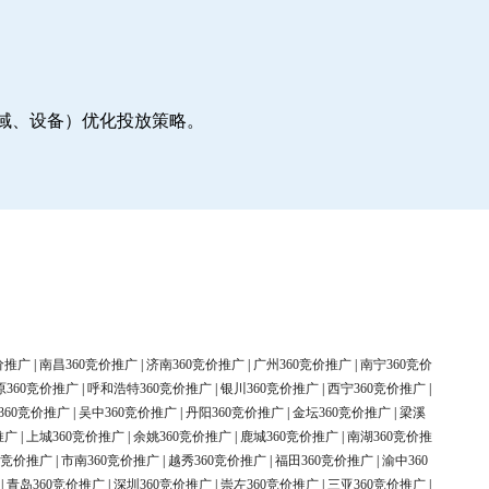
地域、设备）优化投放策略。
价推广
|
南昌360竞价推广
|
济南360竞价推广
|
广州360竞价推广
|
南宁360竞价
原360竞价推广
|
呼和浩特360竞价推广
|
银川360竞价推广
|
西宁360竞价推广
|
360竞价推广
|
吴中360竞价推广
|
丹阳360竞价推广
|
金坛360竞价推广
|
梁溪
推广
|
上城360竞价推广
|
余姚360竞价推广
|
鹿城360竞价推广
|
南湖360竞价推
0竞价推广
|
市南360竞价推广
|
越秀360竞价推广
|
福田360竞价推广
|
渝中360
|
青岛360竞价推广
|
深圳360竞价推广
|
崇左360竞价推广
|
三亚360竞价推广
|