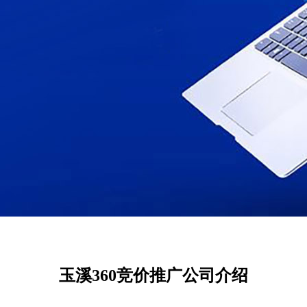
玉溪360竞价推广公司介绍