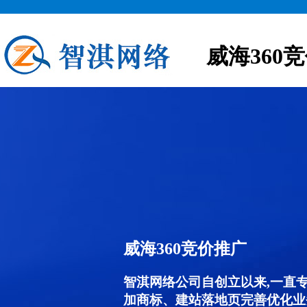
威海360
威海360竞价推广
智淇网络公司自创立以来,一直
加商标、建站落地页完善优化业