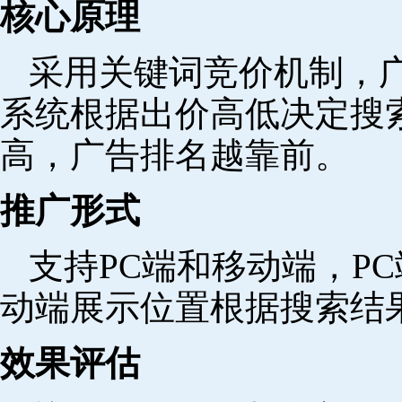
核心原理
采用关键词竞价机制，
系统根据出价高低决定搜
高，广告排名越靠前。
推广形式
支持PC端和移动端，P
动端展示位置根据搜索结
效果评估