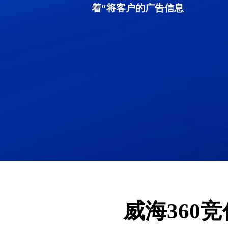
着“将客户的广告信息
威海360