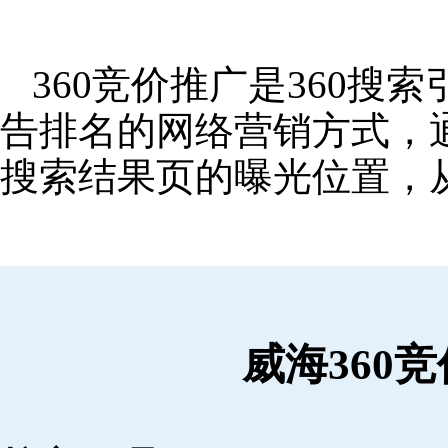
360竞价推广是360
告排名的网络营销方式，
搜索结果页的曝光位置，
威海360