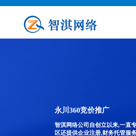
永川360竞价推广
智淇网络公司自创立以来,一直
区还提供企业注册,财务托管服务