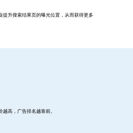
企业提升搜索结果页的曝光位置，从而获得更多
价越高，广告排名越靠前。