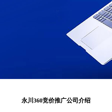
永川360竞价推广公司介绍