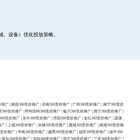
地域、设备）优化投放策略。
价推广
|
南昌360竞价推广
|
济南360竞价推广
|
广州360竞价推广
|
南宁360竞价
原360竞价推广
|
呼和浩特360竞价推广
|
银川360竞价推广
|
西宁360竞价推广
|
360竞价推广
|
吴中360竞价推广
|
丹阳360竞价推广
|
金坛360竞价推广
|
梁溪
推广
|
上城360竞价推广
|
余姚360竞价推广
|
鹿城360竞价推广
|
南湖360竞价推
0竞价推广
|
市南360竞价推广
|
越秀360竞价推广
|
福田360竞价推广
|
渝中360
|
青岛360竞价推广
|
深圳360竞价推广
|
崇左360竞价推广
|
三亚360竞价推广
|