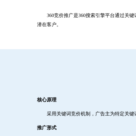
360竞价推广是360搜索引擎平台通过
潜在客户。
核心原理
采用关键词竞价机制，广告主为特定关键
推广形式