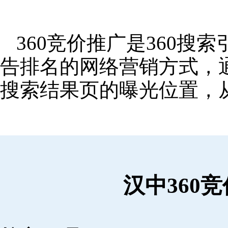
360竞价推广是360
告排名的网络营销方式，
搜索结果页的曝光位置，
汉中360