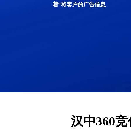
着“将客户的广告信息
汉中360