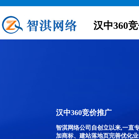
汉中360
汉中360竞价推广
智淇网络公司自创立以来,一直
加商标、建站落地页完善优化业