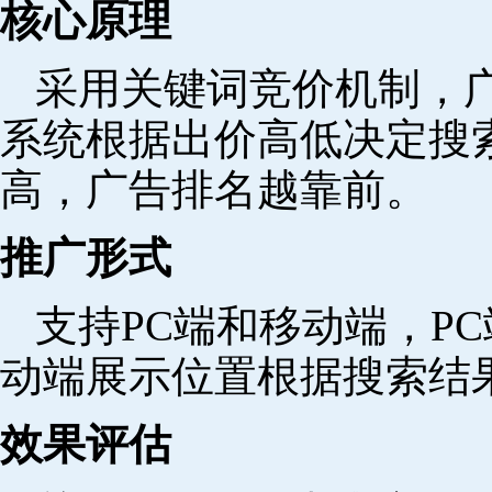
核心原理
采用关键词竞价机制，
系统根据出价高低决定搜
高，广告排名越靠前。
推广形式
支持PC端和移动端，P
动端展示位置根据搜索结
效果评估