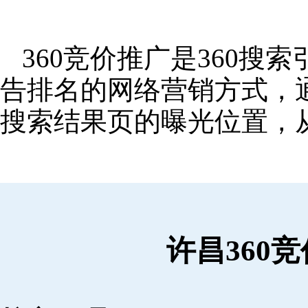
360竞价推广是360
告排名的网络营销方式，
搜索结果页的曝光位置，
许昌360