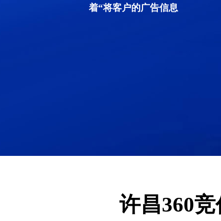
着“将客户的广告信息
许昌360