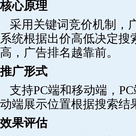
核心原理
采用关键词竞价机制，
系统根据出价高低决定搜
高，广告排名越靠前。
推广形式
支持PC端和移动端，P
动端展示位置根据搜索结
效果评估