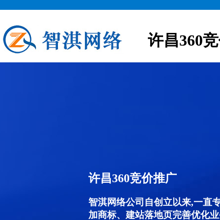
许昌360
许昌360竞价推广
智淇网络公司自创立以来,一直
加商标、建站落地页完善优化业