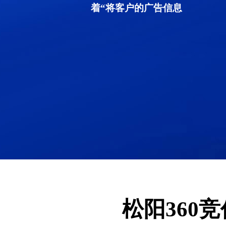
着“将客户的广告信息
松阳360