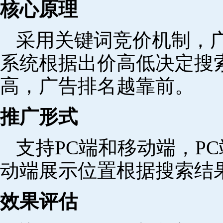
核心原理
采用关键词竞价机制，
系统根据出价高低决定搜
高，广告排名越靠前。
推广形式
支持PC端和移动端，P
动端展示位置根据搜索结
效果评估