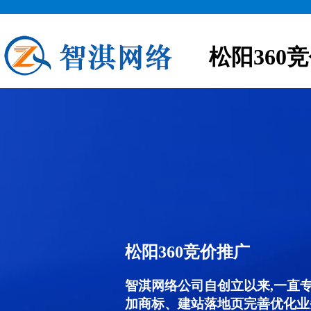
松阳360
松阳360竞价推广
智淇网络公司自创立以来,一直
加商标、建站落地页完善优化业