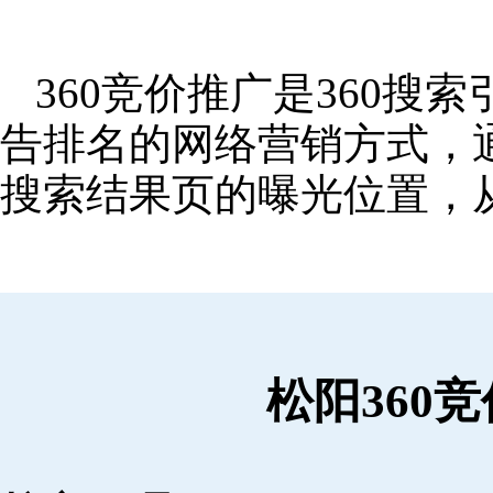
360竞价推广是360
告排名的网络营销方式，
搜索结果页的曝光位置，
松阳360