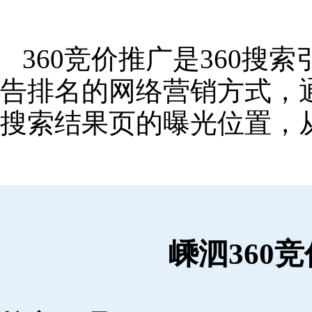
360竞价推广是360
告排名的网络营销方式，
搜索结果页的曝光位置，
嵊泗360