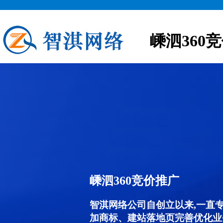
嵊泗360
嵊泗360竞价推广
智淇网络公司自创立以来,一直
加商标、建站落地页完善优化业