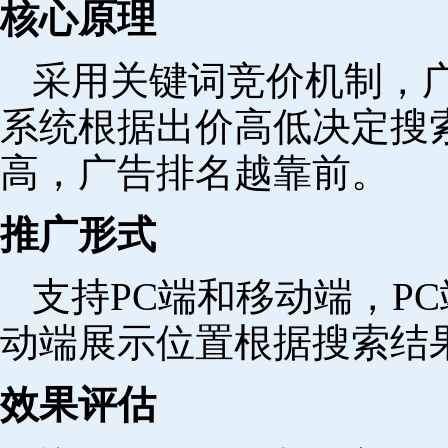
核心原理
采用关键词竞价机制，
系统根据出价高低决定搜
高，广告排名越靠前。
推广形式
支持PC端和移动端，P
动端展示位置根据搜索结
效果评估