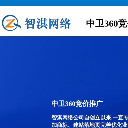
中卫360
中卫360竞价推广
智淇网络公司自创立以来,一直
加商标、建站落地页完善优化业