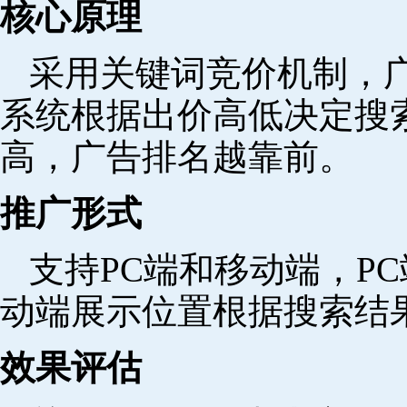
核心原理
采用关键词竞价机制，
系统根据出价高低决定搜
高，广告排名越靠前。
推广形式
支持PC端和移动端，P
动端展示位置根据搜索结
效果评估