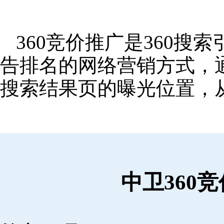
360竞价推广是360
告排名的网络营销方式，
搜索结果页的曝光位置，
中卫360