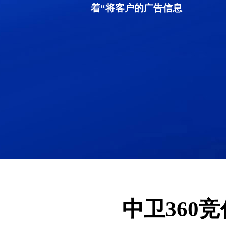
着“将客户的广告信息
中卫360