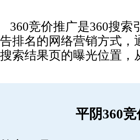
360竞价推广是360
告排名的网络营销方式，
搜索结果页的曝光位置，
平阴360