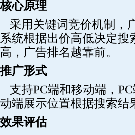
核心原理
采用关键词竞价机制，
系统根据出价高低决定搜
高，广告排名越靠前。
推广形式
支持PC端和移动端，P
动端展示位置根据搜索结
效果评估