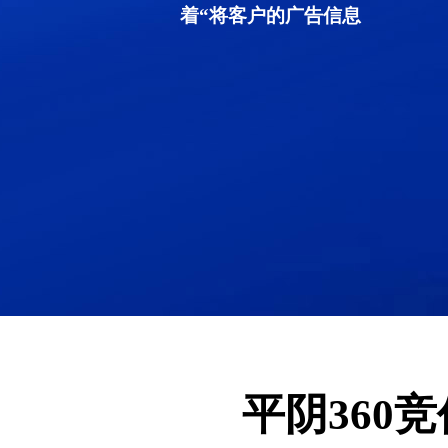
着“将客户的广告信息
平阴360