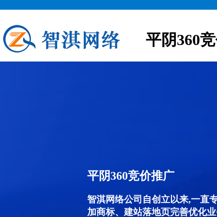
平阴360
平阴360竞价推广
智淇网络公司自创立以来,一直
加商标、建站落地页完善优化业