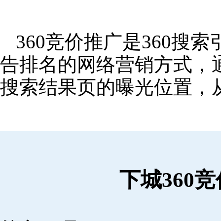
360竞价推广是360
告排名的网络营销方式，
搜索结果页的曝光位置，
下城360