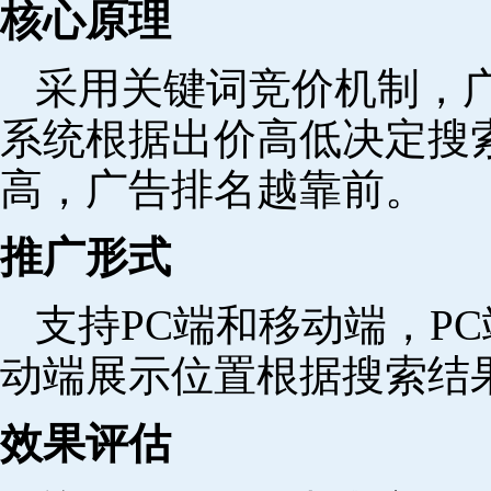
核心原理
采用关键词竞价机制，
系统根据出价高低决定搜
高，广告排名越靠前。
推广形式
支持PC端和移动端，P
动端展示位置根据搜索结
效果评估