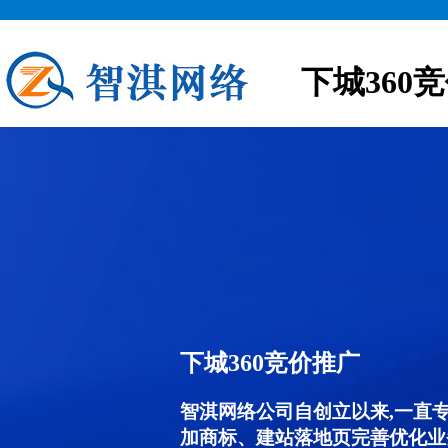
下城360
下城360竞价推广
智淇网络公司自创立以来,一直
加商标、建站落地页完善优化业