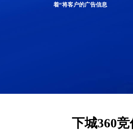
着“将客户的广告信息
下城360