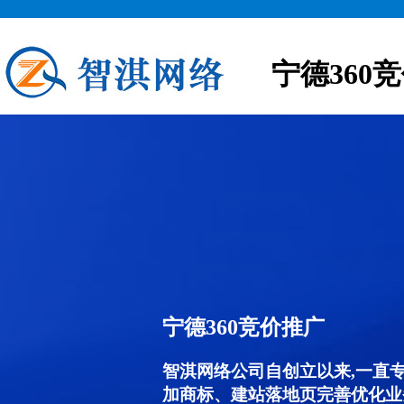
宁德360
宁德360竞价推广
智淇网络公司自创立以来,一直
加商标、建站落地页完善优化业