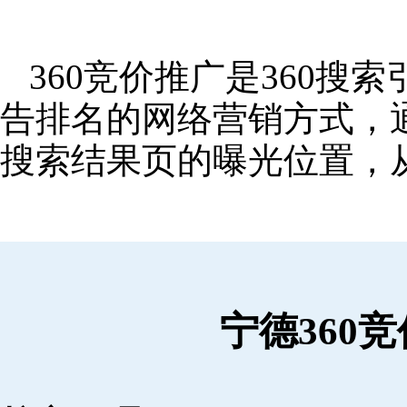
360竞价推广是360
告排名的网络营销方式，
搜索结果页的曝光位置，
宁德360