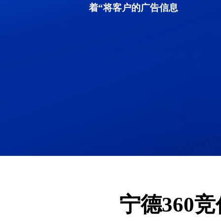
着“将客户的广告信息
宁德360