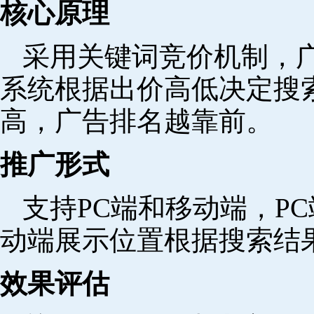
核心原理
采用关键词竞价机制，
系统根据出价高低决定搜
高，广告排名越靠前。
推广形式
支持PC端和移动端，P
动端展示位置根据搜索结
效果评估