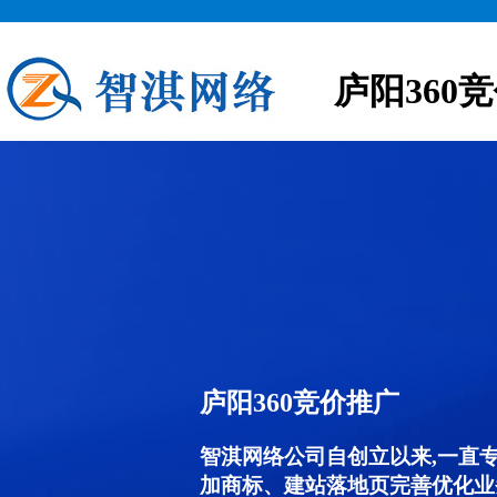
庐阳360
庐阳360竞价推广
智淇网络公司自创立以来,一直
加商标、建站落地页完善优化业