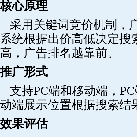
核心原理
采用关键词竞价机制，
系统根据出价高低决定搜
高，广告排名越靠前。
推广形式
支持PC端和移动端，P
动端展示位置根据搜索结
效果评估