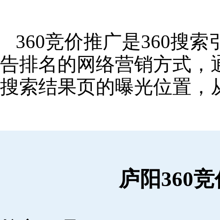
360竞价推广是360
告排名的网络营销方式，
搜索结果页的曝光位置，
庐阳360