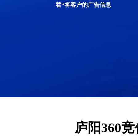
着“将客户的广告信息
庐阳360