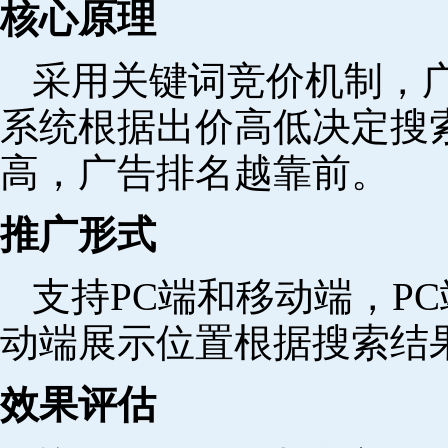
核心原理
采用关键词竞价机制，
系统根据出价高低决定搜
高，广告排名越靠前。
推广形式
支持PC端和移动端，P
动端展示位置根据搜索结
效果评估