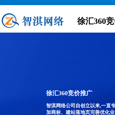
徐汇360
徐汇360竞价推广
智淇网络公司自创立以来,一直
加商标、建站落地页完善优化业