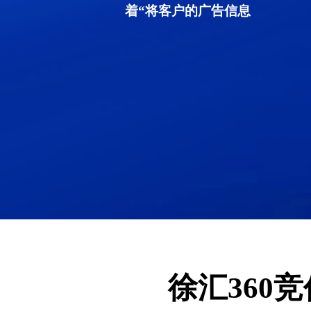
着“将客户的广告信息
徐汇360