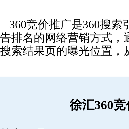
360竞价推广是360
告排名的网络营销方式，
搜索结果页的曝光位置，
徐汇360