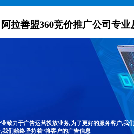
阿拉善盟360竞价推广公司专业
专业致力于广告运营投放业务,为了更好的服务客户,我
,我们始终坚持着“将客户的广告信息