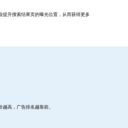
企业提升搜索结果页的曝光位置，从而获得更多
价越高，广告排名越靠前。