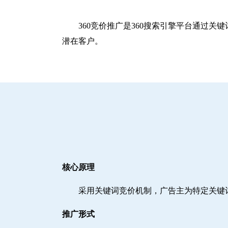
360竞价推广是360搜索引擎平台通过
潜在客户。
核心原理
采用关键词竞价机制，广告主为特定关键
推广形式