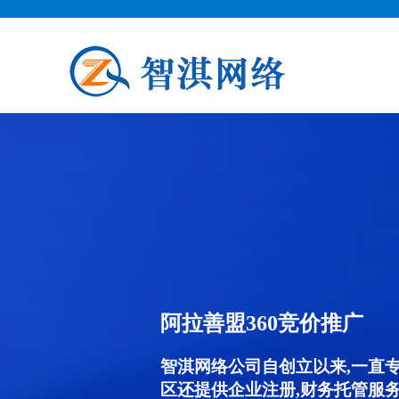
阿拉善盟360竞价推广
智淇网络公司自创立以来,一直
区还提供企业注册,财务托管服务