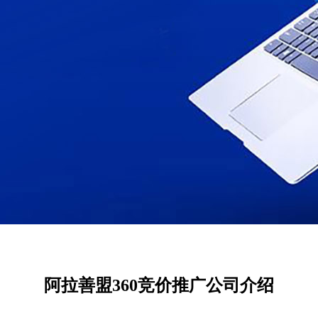
阿拉善盟360竞价推广公司介绍