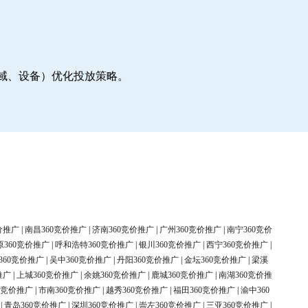
地域、设备）优化投放策略。
价推广
|
南昌360竞价推广
|
济南360竞价推广
|
广州360竞价推广
|
南宁360竞价
原360竞价推广
|
呼和浩特360竞价推广
|
银川360竞价推广
|
西宁360竞价推广
|
360竞价推广
|
吴中360竞价推广
|
丹阳360竞价推广
|
金坛360竞价推广
|
梁溪
推广
|
上城360竞价推广
|
余姚360竞价推广
|
鹿城360竞价推广
|
南湖360竞价推
0竞价推广
|
市南360竞价推广
|
越秀360竞价推广
|
福田360竞价推广
|
渝中360
|
青岛360竞价推广
|
深圳360竞价推广
|
崇左360竞价推广
|
三亚360竞价推广
|