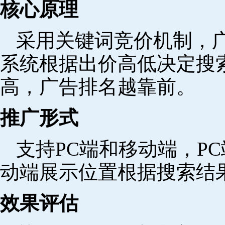
核心原理
采用关键词竞价机制，
系统根据出价高低决定搜
高，广告排名越靠前。
推广形式
支持PC端和移动端，P
动端展示位置根据搜索结
效果评估