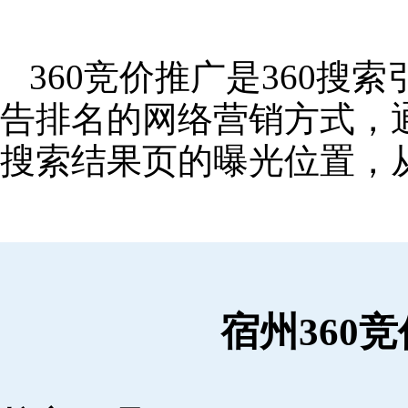
360竞价推广是360
告排名的网络营销方式，
搜索结果页的曝光位置，
宿州360