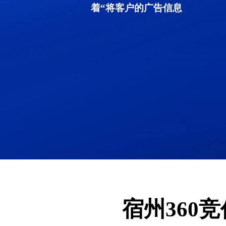
着“将客户的广告信息
宿州360