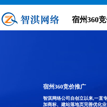
宿州360
宿州360竞价推广
智淇网络公司自创立以来,一直
加商标、建站落地页完善优化业