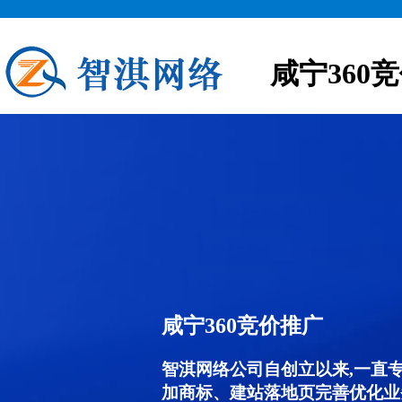
咸宁360
咸宁360竞价推广
智淇网络公司自创立以来,一直
加商标、建站落地页完善优化业