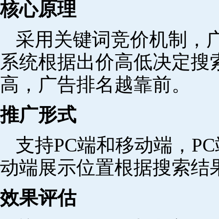
核心原理
采用关键词竞价机制，
系统根据出价高低决定搜
高，广告排名越靠前。
推广形式
支持PC端和移动端，P
动端展示位置根据搜索结
效果评估