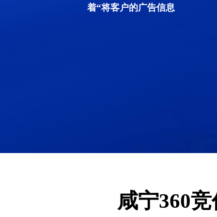
着“将客户的广告信息
咸宁360