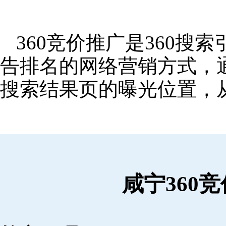
360竞价推广是360
告排名的网络营销方式，
搜索结果页的曝光位置，
咸宁360