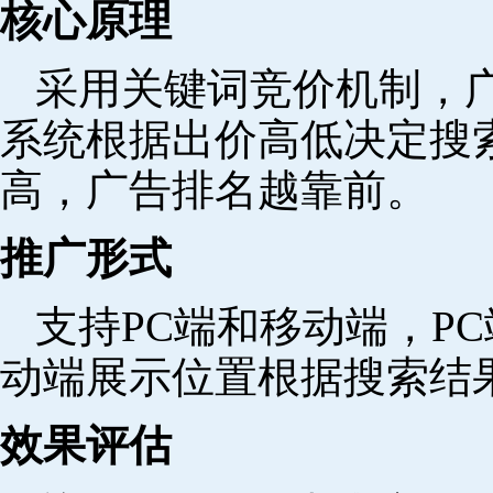
核心原理
采用关键词竞价机制，
系统根据出价高低决定搜
高，广告排名越靠前。
推广形式
支持PC端和移动端，P
动端展示位置根据搜索结
效果评估