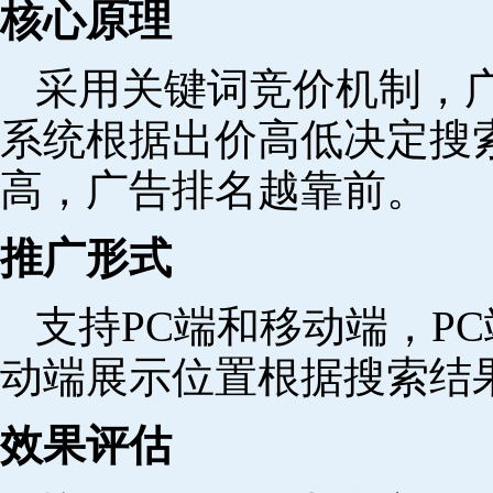
核心原理
采用关键词竞价机制，
系统根据出价高低决定搜
高，广告排名越靠前。
推广形式
支持PC端和移动端，P
动端展示位置根据搜索结
效果评估