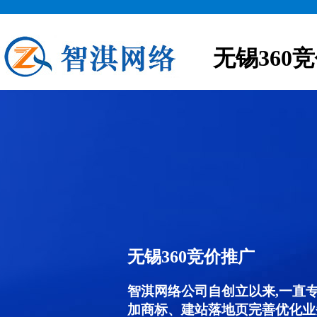
无锡360
无锡360竞价推广
智淇网络公司自创立以来,一直
加商标、建站落地页完善优化业