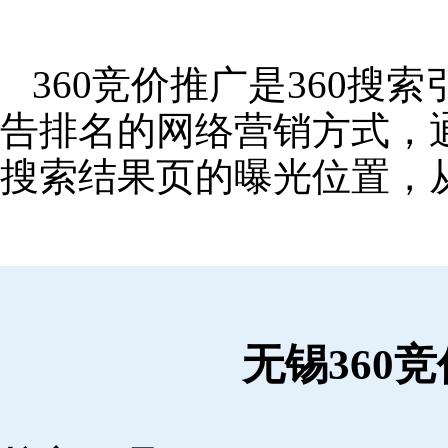
360竞价推广是360
告排名的网络营销方式，
搜索结果页的曝光位置，
无锡360