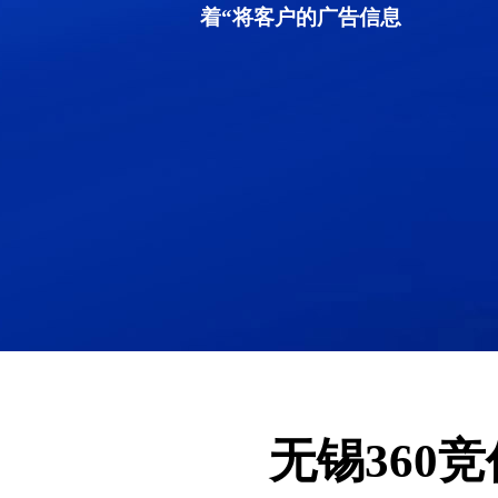
着“将客户的广告信息
无锡360