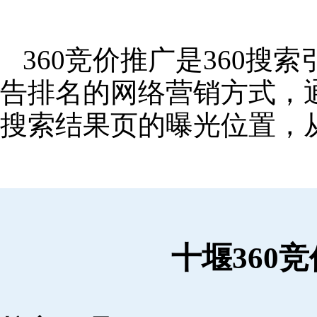
360竞价推广是360
告排名的网络营销方式，
搜索结果页的曝光位置，
十堰360