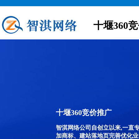
十堰360
十堰360竞价推广
智淇网络公司自创立以来,一直
加商标、建站落地页完善优化业