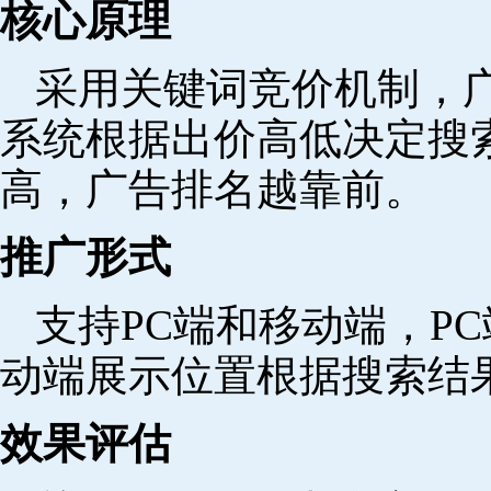
核心原理
采用关键词竞价机制，
系统根据出价高低决定搜
高，广告排名越靠前。
推广形式
支持PC端和移动端，P
动端展示位置根据搜索结
效果评估