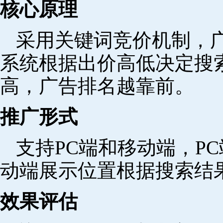
核心原理
采用关键词竞价机制，
系统根据出价高低决定搜
高，广告排名越靠前。
推广形式
支持PC端和移动端，P
动端展示位置根据搜索结
效果评估