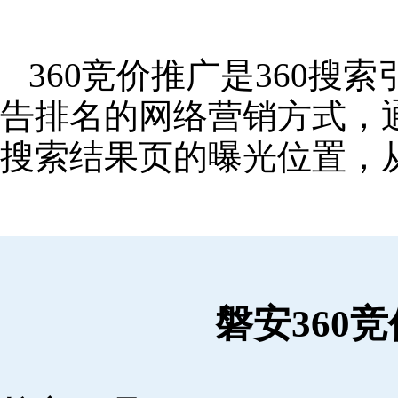
360竞价推广是360
告排名的网络营销方式，
搜索结果页的曝光位置，
磐安360