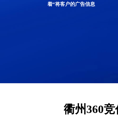
着“将客户的广告信息
衢州360