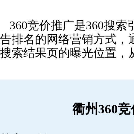
360竞价推广是360
告排名的网络营销方式，
搜索结果页的曝光位置，
衢州360