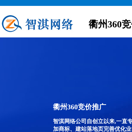
衢州360
衢州360竞价推广
智淇网络公司自创立以来,一直
加商标、建站落地页完善优化业