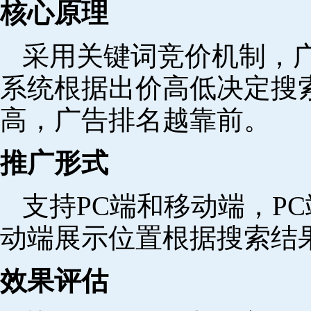
核心原理
采用关键词竞价机制，
系统根据出价高低决定搜
高，广告排名越靠前。
推广形式
支持PC端和移动端，P
动端展示位置根据搜索结
效果评估