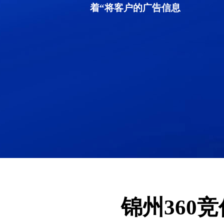
着“将客户的广告信息
锦州360