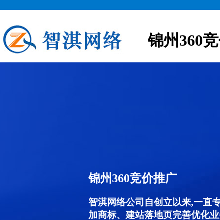
锦州360
锦州360竞价推广
智淇网络公司自创立以来,一直
加商标、建站落地页完善优化业