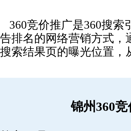
360竞价推广是360
告排名的网络营销方式，
搜索结果页的曝光位置，
锦州360