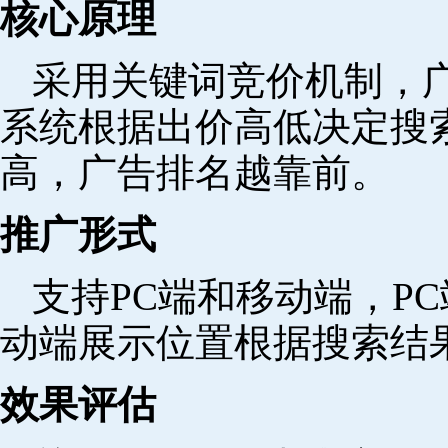
核心原理
采用关键词竞价机制，
系统根据出价高低决定搜
高，广告排名越靠前。
推广形式
支持PC端和移动端，P
动端展示位置根据搜索结
效果评估