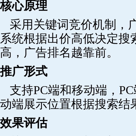
核心原理
采用关键词竞价机制，
系统根据出价高低决定搜
高，广告排名越靠前。
推广形式
支持PC端和移动端，P
动端展示位置根据搜索结
效果评估