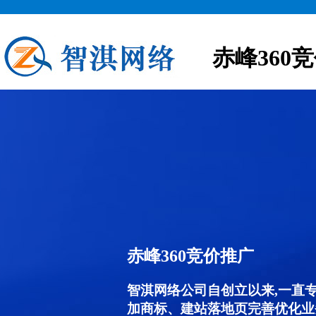
赤峰360
赤峰360竞价推广
智淇网络公司自创立以来,一直
加商标、建站落地页完善优化业