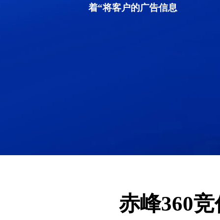
着“将客户的广告信息
赤峰360