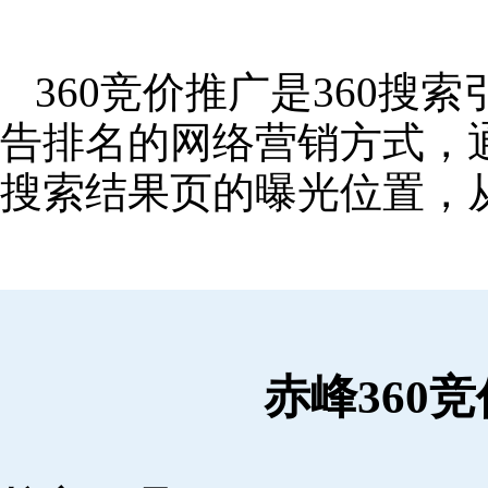
360竞价推广是360
告排名的网络营销方式，
搜索结果页的曝光位置，
赤峰360