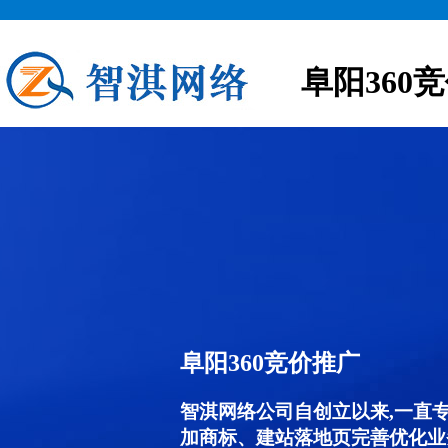
阜阳360
阜阳360竞价推广
智淇网络公司自创立以来,一直
加商标、建站落地页完善优化业