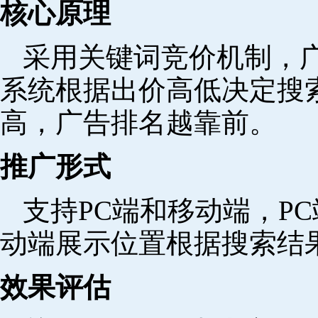
核心原理
采用关键词竞价机制，
系统根据出价高低决定搜
高，广告排名越靠前。
推广形式
支持PC端和移动端，P
动端展示位置根据搜索结
效果评估