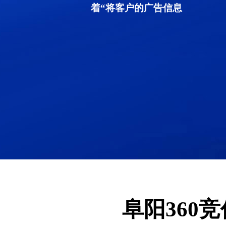
着“将客户的广告信息
阜阳360