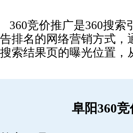
360竞价推广是360
告排名的网络营销方式，
搜索结果页的曝光位置，
阜阳360