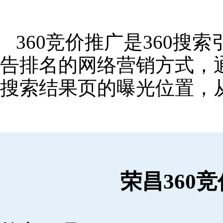
360竞价推广是360
告排名的网络营销方式，
搜索结果页的曝光位置，
荣昌360