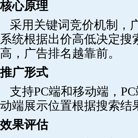
核心原理
采用关键词竞价机制，
系统根据出价高低决定搜
高，广告排名越靠前。
推广形式
支持PC端和移动端，P
动端展示位置根据搜索结
效果评估