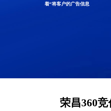
着“将客户的广告信息
荣昌360