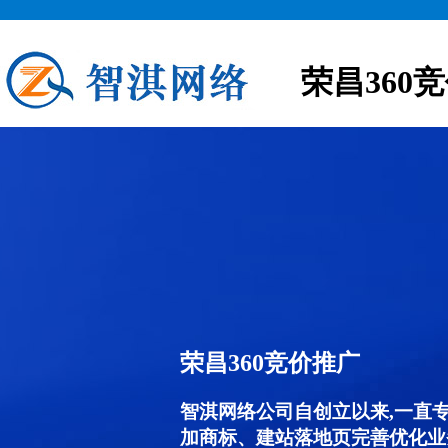
荣昌360
荣昌360竞价推广
智淇网络公司自创立以来,一直
加商标、建站落地页完善优化业