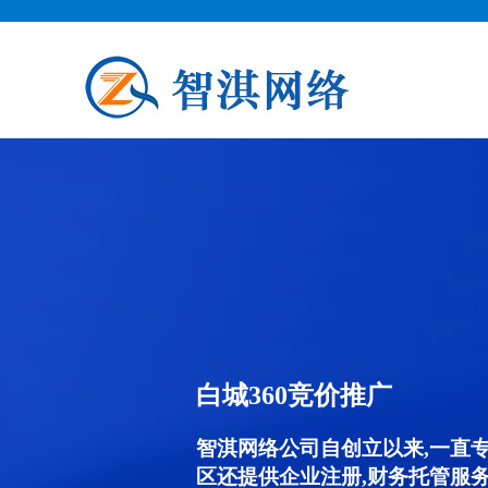
白城360竞价推广
智淇网络公司自创立以来,一直
区还提供企业注册,财务托管服务