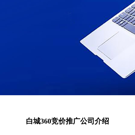
白城360竞价推广公司介绍