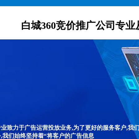
白城360竞价推广公司专业
专业致力于广告运营投放业务,为了更好的服务客户,我
,我们始终坚持着“将客户的广告信息