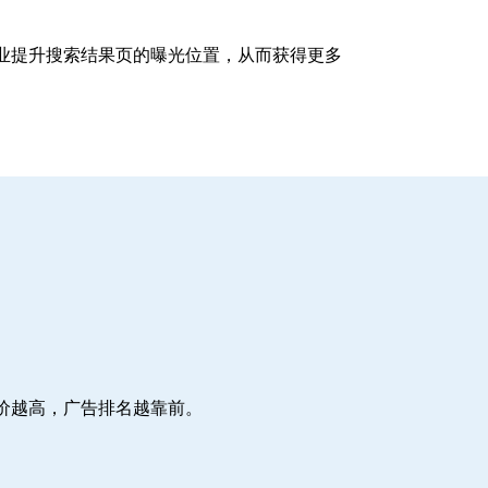
企业提升搜索结果页的曝光位置，从而获得更多
价越高，广告排名越靠前。