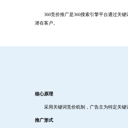
360竞价推广是360搜索引擎平台通过
潜在客户。
核心原理
采用关键词竞价机制，广告主为特定关键
推广形式