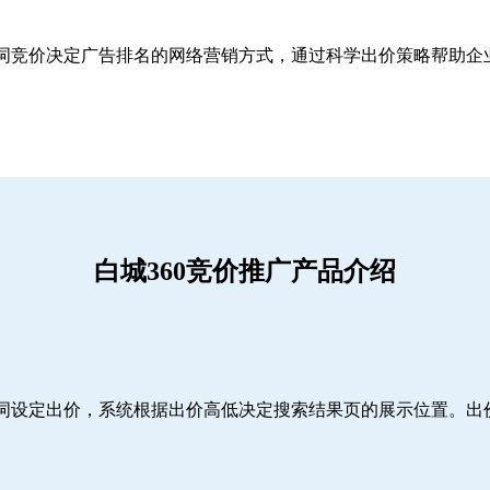
关键词竞价决定广告排名的网络营销方式，通过科学出价策略帮助
白城360竞价推广产品介绍
词设定出价，系统根据出价高低决定搜索结果页的展示位置。出