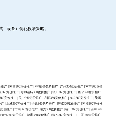
地域、设备）优化投放策略。
价推广
|
南昌360竞价推广
|
济南360竞价推广
|
广州360竞价推广
|
南宁360竞价
原360竞价推广
|
呼和浩特360竞价推广
|
银川360竞价推广
|
西宁360竞价推广
|
360竞价推广
|
吴中360竞价推广
|
丹阳360竞价推广
|
金坛360竞价推广
|
梁溪
推广
|
上城360竞价推广
|
余姚360竞价推广
|
鹿城360竞价推广
|
南湖360竞价推
0竞价推广
|
市南360竞价推广
|
越秀360竞价推广
|
福田360竞价推广
|
渝中360
|
青岛360竞价推广
|
深圳360竞价推广
|
崇左360竞价推广
|
三亚360竞价推广
|