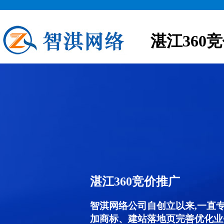
湛江360
湛江360竞价推广
智淇网络公司自创立以来,一直
加商标、建站落地页完善优化业