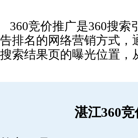
360竞价推广是360
告排名的网络营销方式，
搜索结果页的曝光位置，
湛江360