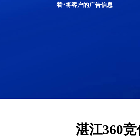
着“将客户的广告信息
湛江360