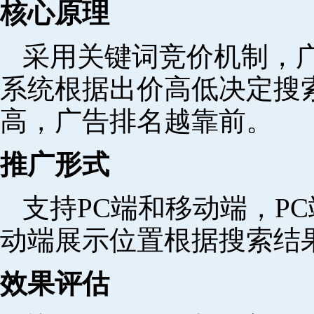
核心原理
采用关键词竞价机制，
系统根据出价高低决定搜
高，广告排名越靠前。
推广形式
支持PC端和移动端，P
动端展示位置根据搜索结
效果评估