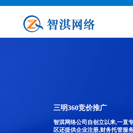
三明360竞价推广
智淇网络公司自创立以来,一直
区还提供企业注册,财务托管服务