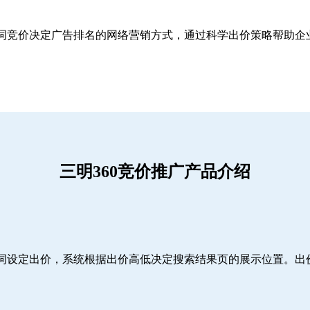
关键词竞价决定广告排名的网络营销方式，通过科学出价策略帮助
三明360竞价推广产品介绍
词设定出价，系统根据出价高低决定搜索结果页的展示位置。出