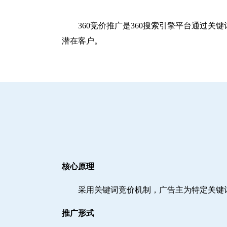
360竞价推广是360搜索引擎平台通过
潜在客户。
核心原理
采用关键词竞价机制，广告主为特定关键
推广形式