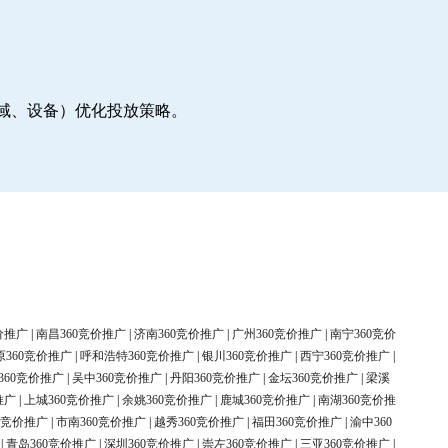
地域、设备）优化投放策略。
价推广
|
南昌360竞价推广
|
济南360竞价推广
|
广州360竞价推广
|
南宁360竞价
原360竞价推广
|
呼和浩特360竞价推广
|
银川360竞价推广
|
西宁360竞价推广
|
360竞价推广
|
吴中360竞价推广
|
丹阳360竞价推广
|
金坛360竞价推广
|
梁溪
推广
|
上城360竞价推广
|
余姚360竞价推广
|
鹿城360竞价推广
|
南湖360竞价推
0竞价推广
|
市南360竞价推广
|
越秀360竞价推广
|
福田360竞价推广
|
渝中360
|
青岛360竞价推广
|
深圳360竞价推广
|
崇左360竞价推广
|
三亚360竞价推广
|