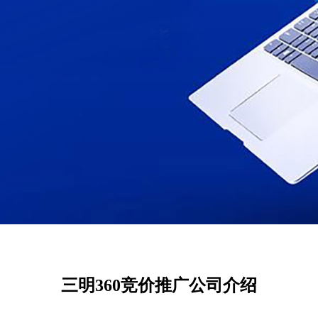
三明360竞价推广公司介绍