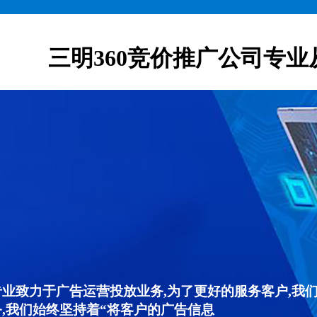
三明360竞价推广公司专业
专业致力于广告运营投放业务,为了更好的服务客户,我
,我们始终坚持着“将客户的广告信息