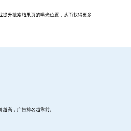
企业提升搜索结果页的曝光位置，从而获得更多
价越高，广告排名越靠前。