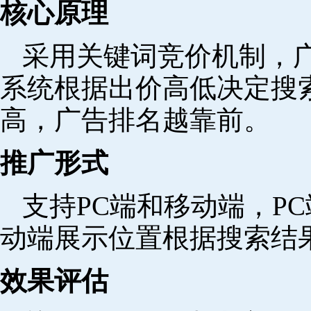
核心原理
采用关键词竞价机制，
系统根据出价高低决定搜
高，广告排名越靠前。
推广形式
支持PC端和移动端，P
动端展示位置根据搜索结
效果评估