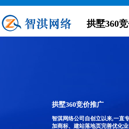
拱墅360
拱墅360竞价推广
智淇网络公司自创立以来,一直
加商标、建站落地页完善优化业