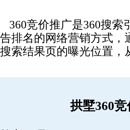
360竞价推广是360
告排名的网络营销方式，
搜索结果页的曝光位置，
拱墅360