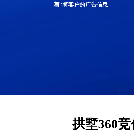
着“将客户的广告信息
拱墅360