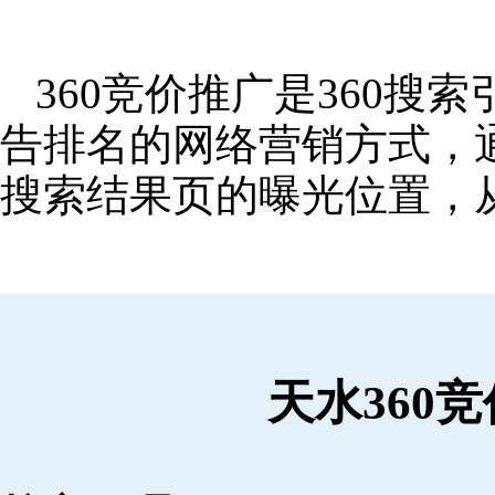
360竞价推广是360
告排名的网络营销方式，
搜索结果页的曝光位置，
天水360