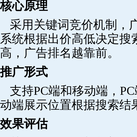
核心原理
采用关键词竞价机制，
系统根据出价高低决定搜
高，广告排名越靠前。
推广形式
支持PC端和移动端，P
动端展示位置根据搜索结
效果评估