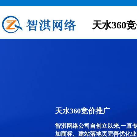
天水360
天水360竞价推广
智淇网络公司自创立以来,一直
加商标、建站落地页完善优化业