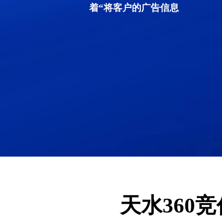
着“将客户的广告信息
天水360