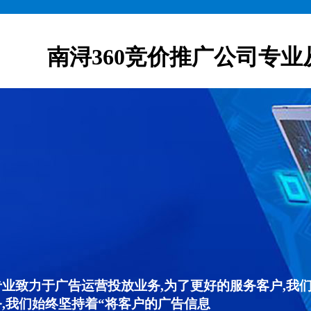
南浔360竞价推广公司专业
专业致力于广告运营投放业务,为了更好的服务客户,我
,我们始终坚持着“将客户的广告信息