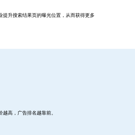
企业提升搜索结果页的曝光位置，从而获得更多
价越高，广告排名越靠前。