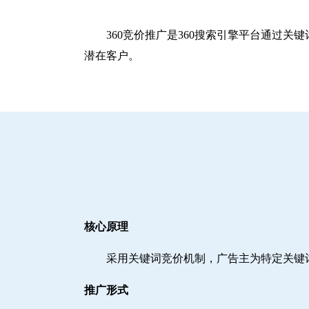
360竞价推广是360搜索引擎平台通过
潜在客户。
核心原理
采用关键词竞价机制，广告主为特定关键
推广形式