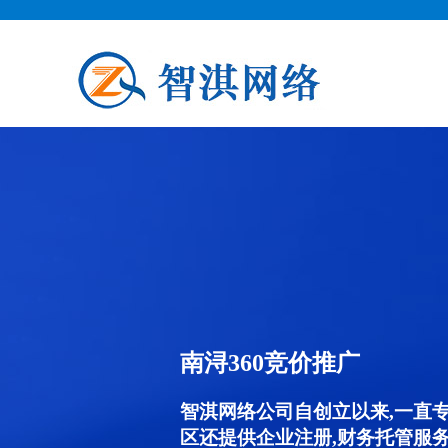
南浔360竞价推广
智淇网络公司自创立以来,一直
区还提供企业注册,财务托管服务