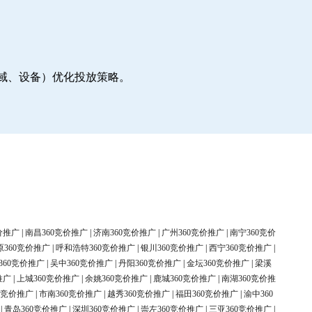
地域、设备）优化投放策略。
价推广
|
南昌360竞价推广
|
济南360竞价推广
|
广州360竞价推广
|
南宁360竞价
原360竞价推广
|
呼和浩特360竞价推广
|
银川360竞价推广
|
西宁360竞价推广
|
360竞价推广
|
吴中360竞价推广
|
丹阳360竞价推广
|
金坛360竞价推广
|
梁溪
推广
|
上城360竞价推广
|
余姚360竞价推广
|
鹿城360竞价推广
|
南湖360竞价推
0竞价推广
|
市南360竞价推广
|
越秀360竞价推广
|
福田360竞价推广
|
渝中360
|
青岛360竞价推广
|
深圳360竞价推广
|
崇左360竞价推广
|
三亚360竞价推广
|