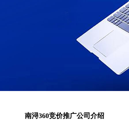
南浔360竞价推广公司介绍