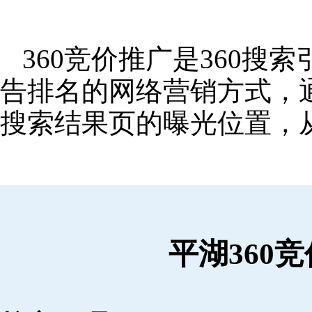
360竞价推广是360
告排名的网络营销方式，
搜索结果页的曝光位置，
平湖360