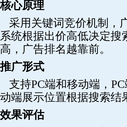
核心原理
采用关键词竞价机制，
系统根据出价高低决定搜
高，广告排名越靠前。
推广形式
支持PC端和移动端，P
动端展示位置根据搜索结
效果评估