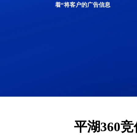
着“将客户的广告信息
平湖360