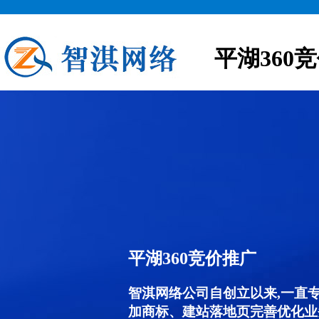
平湖360
平湖360竞价推广
智淇网络公司自创立以来,一直
加商标、建站落地页完善优化业