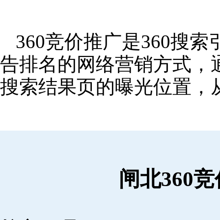
360竞价推广是360
告排名的网络营销方式，
搜索结果页的曝光位置，
闸北360