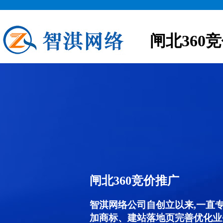
闸北360
闸北360竞价推广
智淇网络公司自创立以来,一直
加商标、建站落地页完善优化业