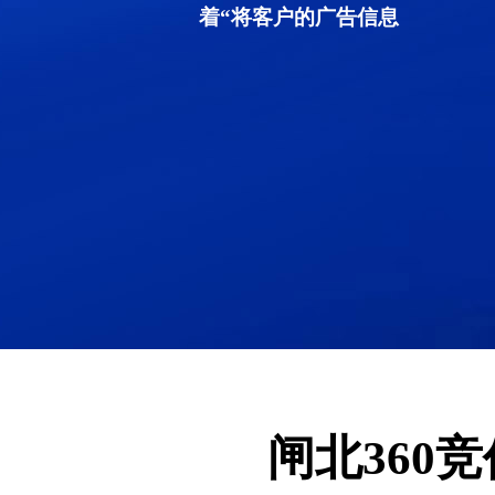
着“将客户的广告信息
闸北360