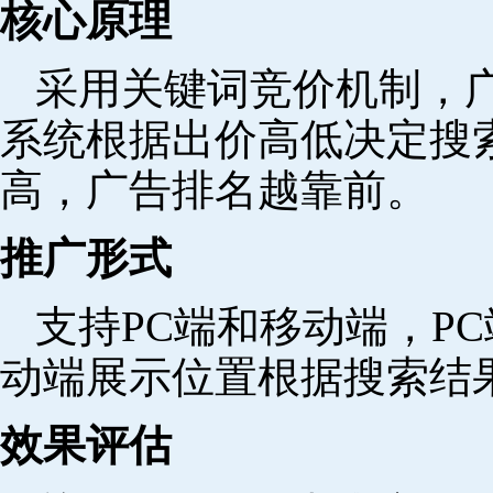
核心原理
采用关键词竞价机制，
系统根据出价高低决定搜
高，广告排名越靠前。
推广形式
支持PC端和移动端，P
动端展示位置根据搜索结
效果评估