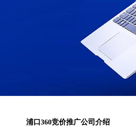
浦口360竞价推广公司介绍