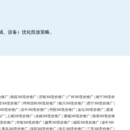
地域、设备）优化投放策略。
价推广
|
南昌360竞价推广
|
济南360竞价推广
|
广州360竞价推广
|
南宁360竞价
原360竞价推广
|
呼和浩特360竞价推广
|
银川360竞价推广
|
西宁360竞价推广
|
360竞价推广
|
吴中360竞价推广
|
丹阳360竞价推广
|
金坛360竞价推广
|
梁溪
推广
|
上城360竞价推广
|
余姚360竞价推广
|
鹿城360竞价推广
|
南湖360竞价推
0竞价推广
|
市南360竞价推广
|
越秀360竞价推广
|
福田360竞价推广
|
渝中360
|
青岛360竞价推广
|
深圳360竞价推广
|
崇左360竞价推广
|
三亚360竞价推广
|