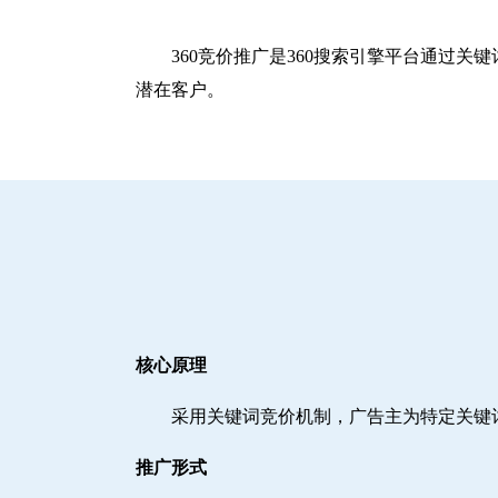
360竞价推广是360搜索引擎平台通过
潜在客户。
核心原理
采用关键词竞价机制，广告主为特定关键
推广形式