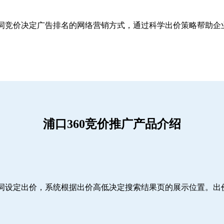
关键词竞价决定广告排名的网络营销方式，通过科学出价策略帮助
浦口360竞价推广产品介绍
词设定出价，系统根据出价高低决定搜索结果页的展示位置。出