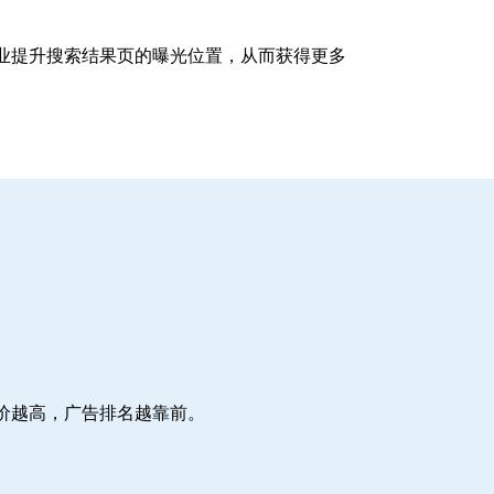
企业提升搜索结果页的曝光位置，从而获得更多
价越高，广告排名越靠前。