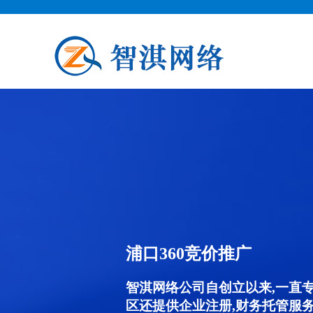
浦口360竞价推广
智淇网络公司自创立以来,一直
区还提供企业注册,财务托管服务