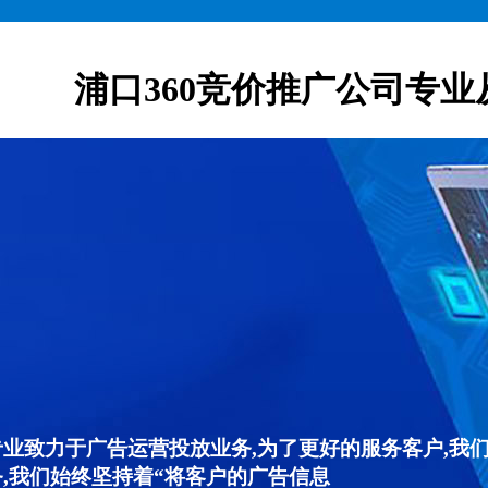
浦口360竞价推广公司专业
专业致力于广告运营投放业务,为了更好的服务客户,我
,我们始终坚持着“将客户的广告信息