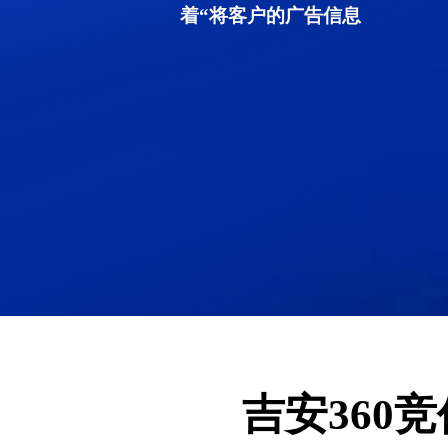
着“将客户的广告信息
吉安360