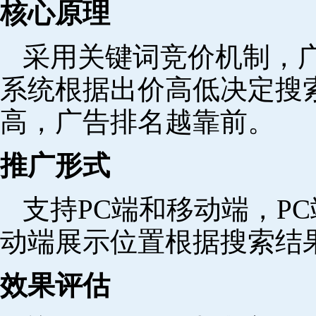
核心原理
采用关键词竞价机制，
系统根据出价高低决定搜
高，广告排名越靠前。
推广形式
支持PC端和移动端，P
动端展示位置根据搜索结
效果评估