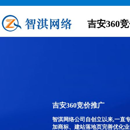
吉安360
吉安360竞价推广
智淇网络公司自创立以来,一直
加商标、建站落地页完善优化业