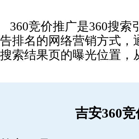
360竞价推广是360
告排名的网络营销方式，
搜索结果页的曝光位置，
吉安360