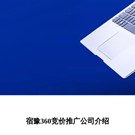
宿豫360竞价推广公司介绍