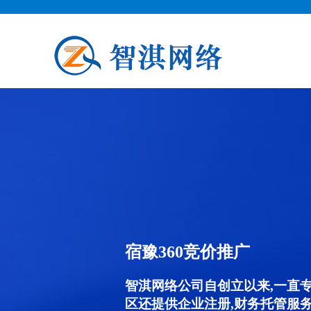
宿豫360竞价推广
智淇网络公司自创立以来,一直
区还提供企业注册,财务托管服务