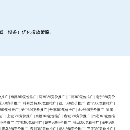
地域、设备）优化投放策略。
价推广
|
南昌360竞价推广
|
济南360竞价推广
|
广州360竞价推广
|
南宁360竞价
原360竞价推广
|
呼和浩特360竞价推广
|
银川360竞价推广
|
西宁360竞价推广
|
360竞价推广
|
吴中360竞价推广
|
丹阳360竞价推广
|
金坛360竞价推广
|
梁溪
推广
|
上城360竞价推广
|
余姚360竞价推广
|
鹿城360竞价推广
|
南湖360竞价推
0竞价推广
|
市南360竞价推广
|
越秀360竞价推广
|
福田360竞价推广
|
渝中360
|
青岛360竞价推广
|
深圳360竞价推广
|
崇左360竞价推广
|
三亚360竞价推广
|