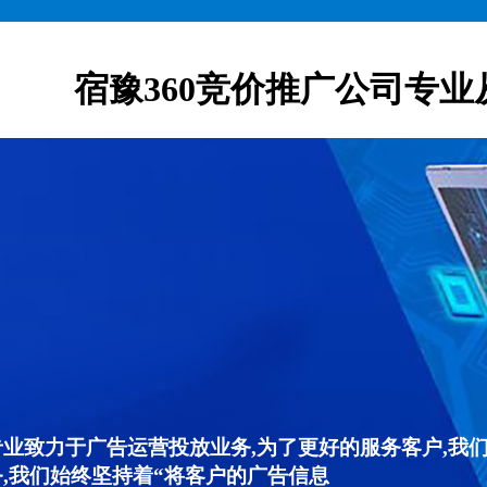
宿豫360竞价推广公司专业
专业致力于广告运营投放业务,为了更好的服务客户,我
,我们始终坚持着“将客户的广告信息