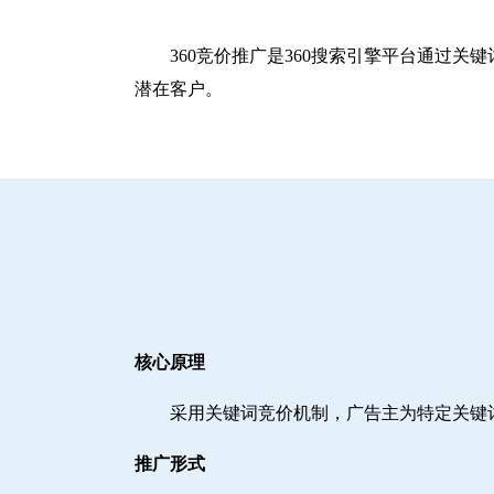
360竞价推广是360搜索引擎平台通过
潜在客户。
核心原理
采用关键词竞价机制，广告主为特定关键
推广形式