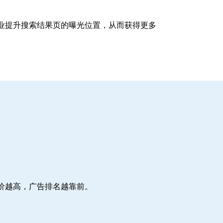
企业提升搜索结果页的曝光位置，从而获得更多
价越高，广告排名越靠前。