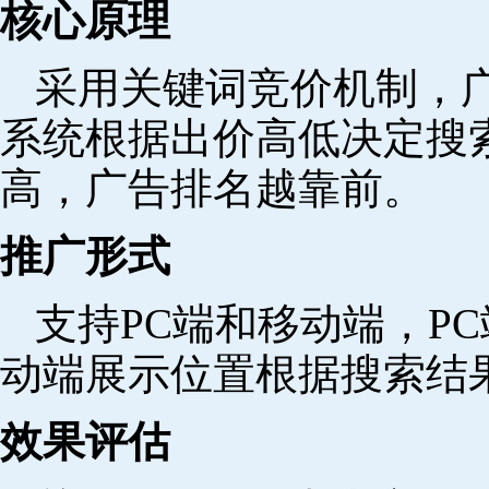
核心原理
采用关键词竞价机制，
系统根据出价高低决定搜
高，广告排名越靠前。
推广形式
支持PC端和移动端，P
动端展示位置根据搜索结
效果评估