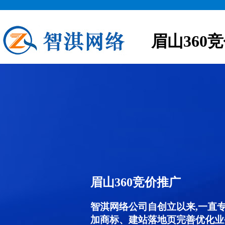
眉山360
眉山360竞价推广
智淇网络公司自创立以来,一直
加商标、建站落地页完善优化业