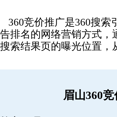
360竞价推广是360
告排名的网络营销方式，
搜索结果页的曝光位置，
眉山360