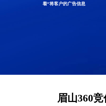
着“将客户的广告信息
眉山360