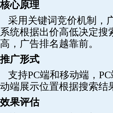
核心原理
采用关键词竞价机制，
系统根据出价高低决定搜
高，广告排名越靠前。
推广形式
支持PC端和移动端，P
动端展示位置根据搜索结
效果评估