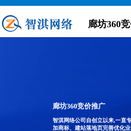
廊坊360
廊坊360竞价推广
智淇网络公司自创立以来,一直
加商标、建站落地页完善优化业