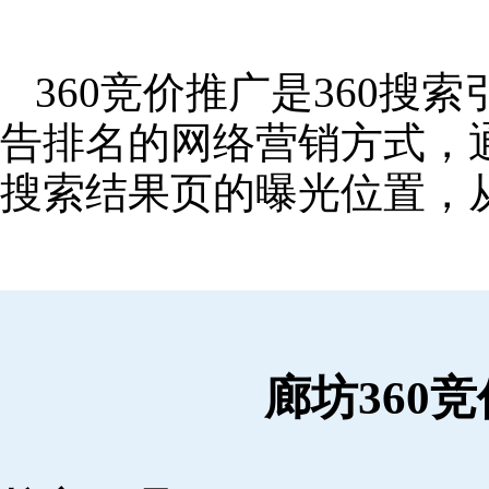
360竞价推广是360
告排名的网络营销方式，
搜索结果页的曝光位置，
廊坊360