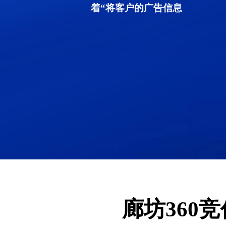
着“将客户的广告信息
廊坊360