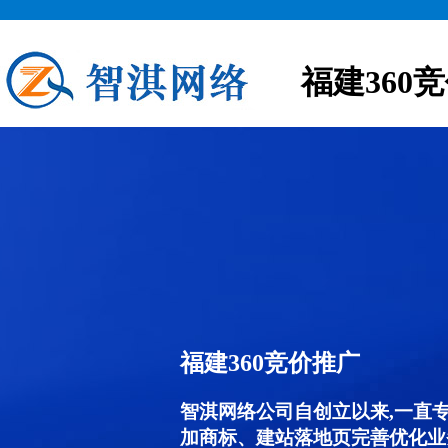
福建360
福建360竞价推广
智淇网络公司自创立以来,一直
加商标、建站落地页完善优化业