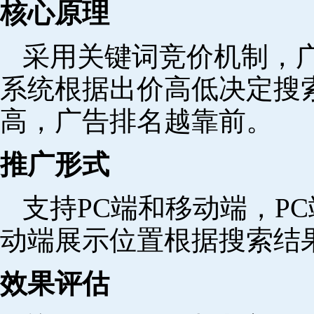
核心原理
采用关键词竞价机制，
系统根据出价高低决定搜
高，广告排名越靠前。
推广形式
支持PC端和移动端，P
动端展示位置根据搜索结
效果评估