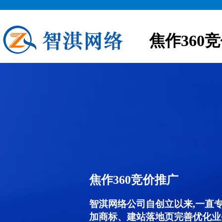
焦作360
焦作360竞价推广
智淇网络公司自创立以来,一直
加商标、建站落地页完善优化业