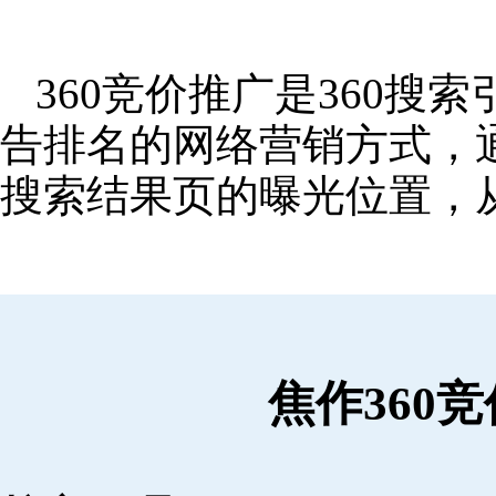
360竞价推广是360
告排名的网络营销方式，
搜索结果页的曝光位置，
焦作360