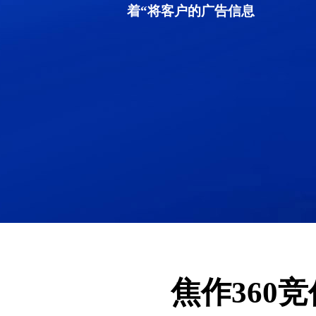
着“将客户的广告信息
焦作360