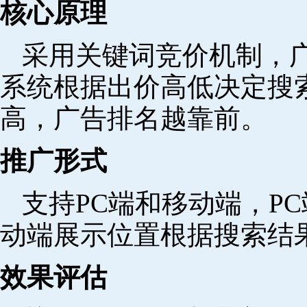
核心原理
采用关键词竞价机制，
系统根据出价高低决定搜
高，广告排名越靠前。
推广形式
支持PC端和移动端，P
动端展示位置根据搜索结
效果评估