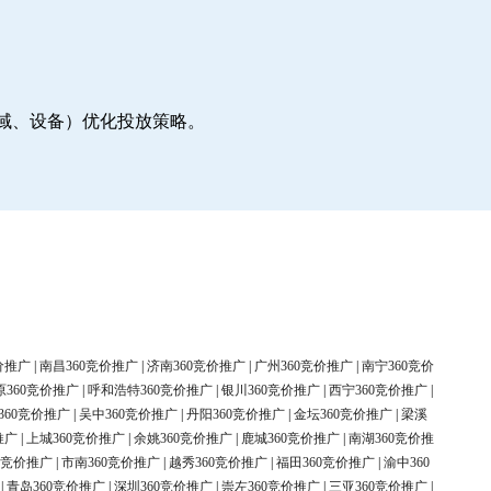
地域、设备）优化投放策略。
价推广
|
南昌360竞价推广
|
济南360竞价推广
|
广州360竞价推广
|
南宁360竞价
原360竞价推广
|
呼和浩特360竞价推广
|
银川360竞价推广
|
西宁360竞价推广
|
360竞价推广
|
吴中360竞价推广
|
丹阳360竞价推广
|
金坛360竞价推广
|
梁溪
推广
|
上城360竞价推广
|
余姚360竞价推广
|
鹿城360竞价推广
|
南湖360竞价推
0竞价推广
|
市南360竞价推广
|
越秀360竞价推广
|
福田360竞价推广
|
渝中360
|
青岛360竞价推广
|
深圳360竞价推广
|
崇左360竞价推广
|
三亚360竞价推广
|