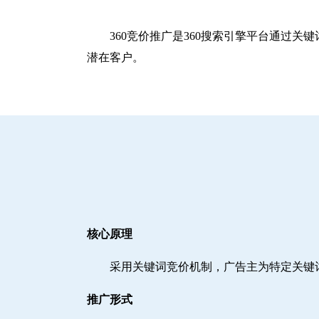
360竞价推广是360搜索引擎平台通过
潜在客户。
核心原理
采用关键词竞价机制，广告主为特定关键
推广形式