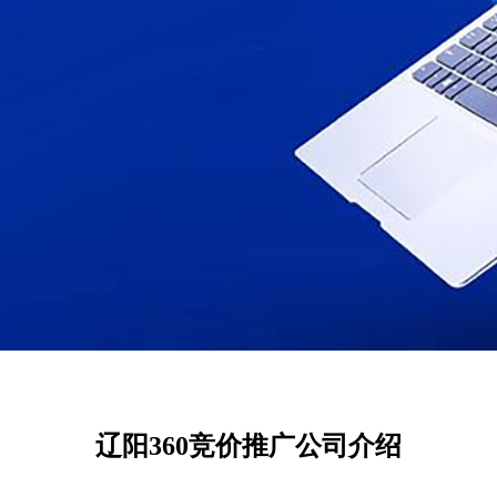
辽阳360竞价推广公司介绍