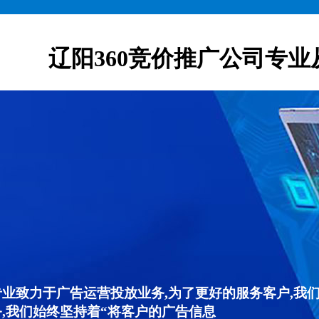
辽阳360竞价推广公司专业
专业致力于广告运营投放业务,为了更好的服务客户,我
,我们始终坚持着“将客户的广告信息