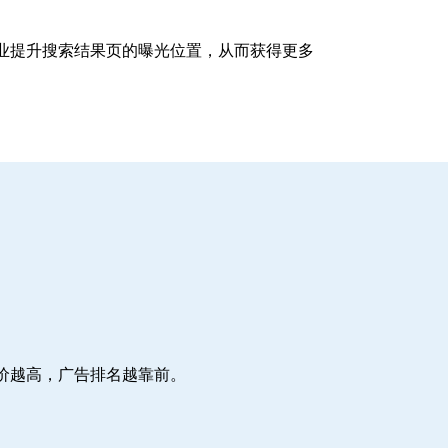
企业提升搜索结果页的曝光位置，从而获得更多
价越高，广告排名越靠前。