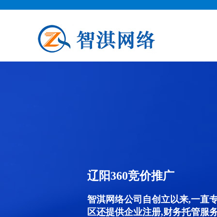
辽阳360竞价推广
智淇网络公司自创立以来,一直
区还提供企业注册,财务托管服务