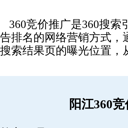
360竞价推广是360
告排名的网络营销方式，
搜索结果页的曝光位置，
阳江360