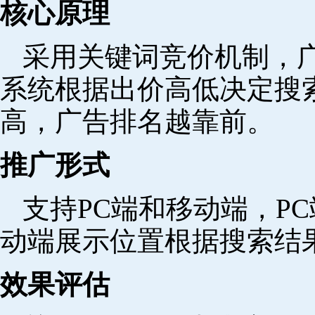
核心原理
采用关键词竞价机制，
系统根据出价高低决定搜
高，广告排名越靠前。
推广形式
支持PC端和移动端，P
动端展示位置根据搜索结
效果评估