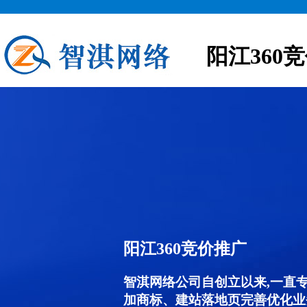
阳江360
阳江360竞价推广
智淇网络公司自创立以来,一直
加商标、建站落地页完善优化业