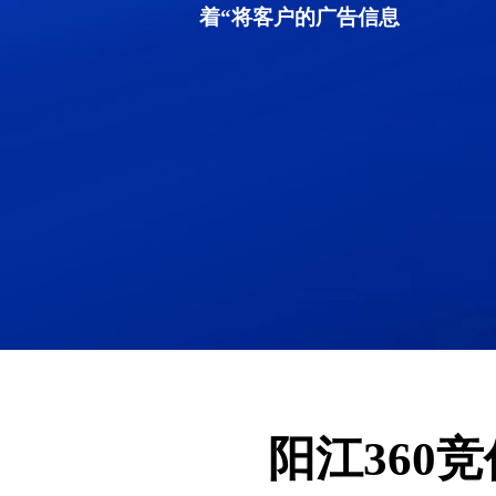
着“将客户的广告信息
阳江360