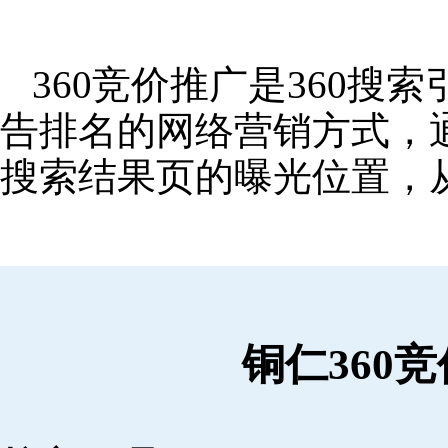
360竞价推广是360
告排名的网络营销方式，
搜索结果页的曝光位置，
铜仁360