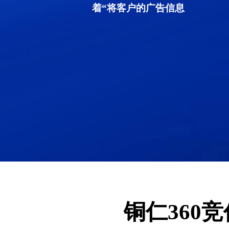
着“将客户的广告信息
铜仁360