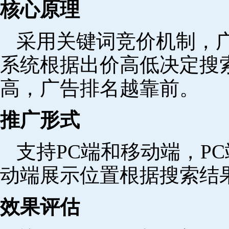
核心原理
采用关键词竞价机制，
系统根据出价高低决定搜
高，广告排名越靠前。
推广形式
支持PC端和移动端，P
动端展示位置根据搜索结
效果评估