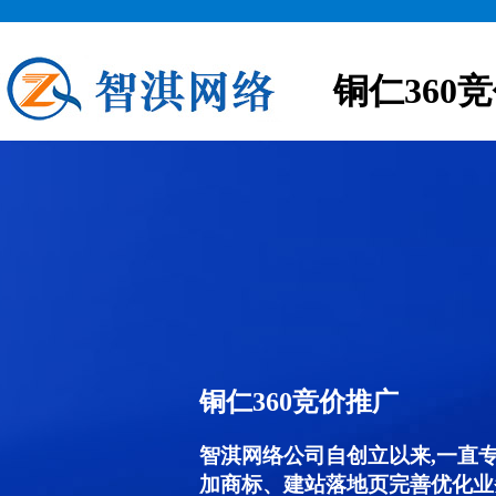
铜仁360
铜仁360竞价推广
智淇网络公司自创立以来,一直
加商标、建站落地页完善优化业