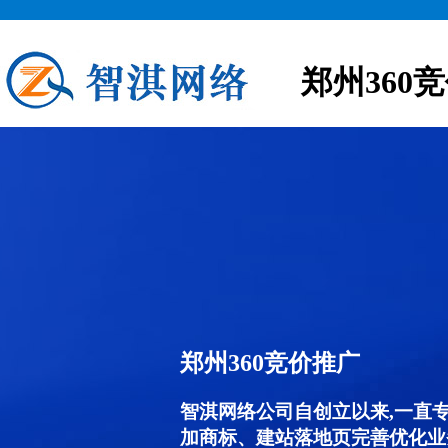
郑州360
郑州360竞价推广
智淇网络公司自创立以来,一直
加商标、建站落地页完善优化业