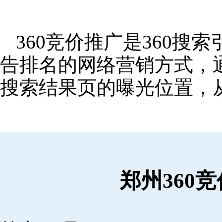
360竞价推广是360
告排名的网络营销方式，
搜索结果页的曝光位置，
郑州360