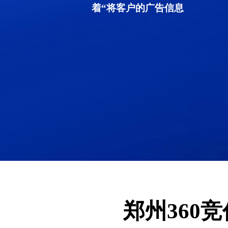
着“将客户的广告信息
郑州360