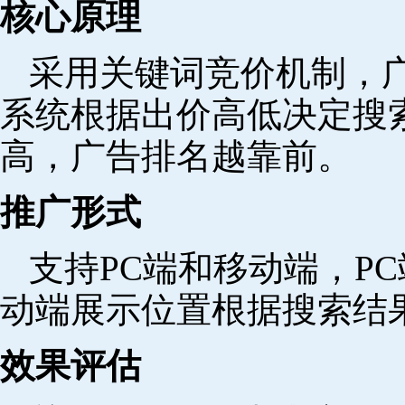
核心原理
采用关键词竞价机制，
系统根据出价高低决定搜
高，广告排名越靠前。
推广形式
支持PC端和移动端，P
动端展示位置根据搜索结
效果评估